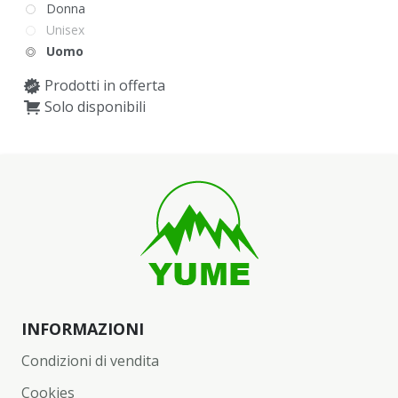
Donna
Unisex
Uomo
Prodotti in offerta
Solo disponibili
INFORMAZIONI
Condizioni di vendita
Cookies