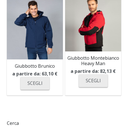
Giubbotto Montebianco
Heavy Man
Giubbotto Brunico
a partire da:
82,13
€
a partire da:
63,10
€
SCEGLI
SCEGLI
Cerca