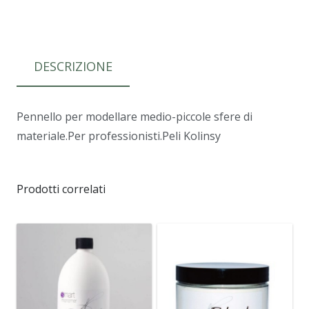
DESCRIZIONE
Pennello per modellare medio-piccole sfere di
materiale.Per professionisti.Peli Kolinsy
Prodotti correlati