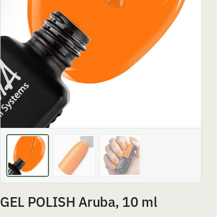
GEL POLISH Aruba, 10 ml