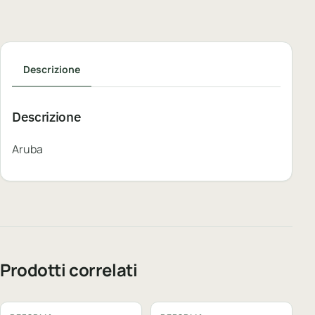
Descrizione
Descrizione
Aruba
Prodotti correlati