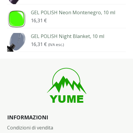
GEL POLISH Neon Montenegro, 10 ml
16,31
€
GEL POLISH Night Blanket, 10 ml
16,31
€
(IVA esc.)
INFORMAZIONI
Condizioni di vendita