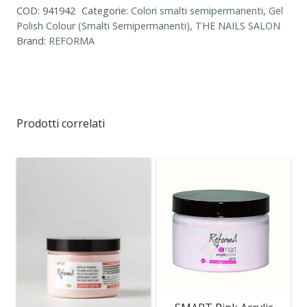
COD:
941942
Categorie:
Colori smalti semipermanenti
,
Gel
Polish Colour (Smalti Semipermanenti)
,
THE NAILS SALON
Brand:
REFORMA
Prodotti correlati