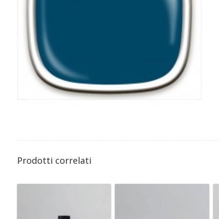
Prodotti correlati