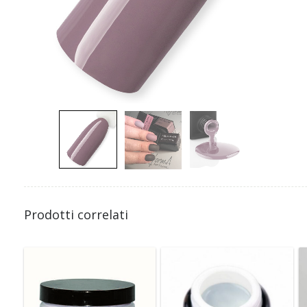
Prodotti correlati