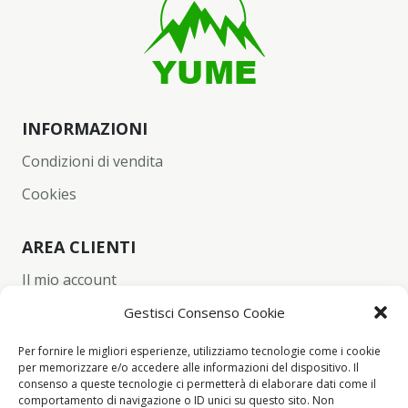
INFORMAZIONI
Condizioni di vendita
Cookies
AREA CLIENTI
Il mio account
Carrello
Gestisci Consenso Cookie
Wishlist
Per fornire le migliori esperienze, utilizziamo tecnologie come i cookie
per memorizzare e/o accedere alle informazioni del dispositivo. Il
Checkout
consenso a queste tecnologie ci permetterà di elaborare dati come il
comportamento di navigazione o ID unici su questo sito. Non