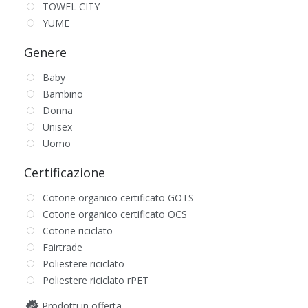
TOWEL CITY
YUME
Genere
Baby
Bambino
Donna
Unisex
Uomo
Certificazione
Cotone organico certificato GOTS
Cotone organico certificato OCS
Cotone riciclato
Fairtrade
Poliestere riciclato
Poliestere riciclato rPET
Prodotti in offerta