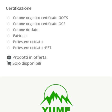
Certificazione
Cotone organico certificato GOTS
Cotone organico certificato OCS
Cotone riciclato
Fairtrade
Poliestere riciclato
Poliestere riciclato rPET
Prodotti in offerta
Solo disponibili