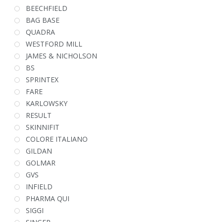
BEECHFIELD
BAG BASE
QUADRA
WESTFORD MILL
JAMES & NICHOLSON
BS
SPRINTEX
FARE
KARLOWSKY
RESULT
SKINNIFIT
COLORE ITALIANO
GILDAN
GOLMAR
GVS
INFIELD
PHARMA QUI
SIGGI