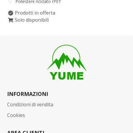
Poliestere riciclato rPET
Prodotti in offerta
Solo disponibili
INFORMAZIONI
Condizioni di vendita
Cookies
AREA CLIENTI