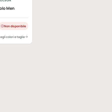
HOLSON
olo Men
Non disponibile
egli colori e taglie