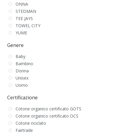
ONNA
STEDMAN
TEE JAYS
TOWEL CITY
YUME
Genere
Baby
Bambino
Donna
Unisex
Uomo
Certificazione
Cotone organico certificato GOTS
Cotone organico certificato OCS
Cotone riciclato
Fairtrade