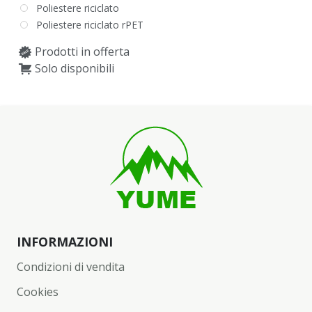
Poliestere riciclato
Poliestere riciclato rPET
Prodotti in offerta
Solo disponibili
INFORMAZIONI
Condizioni di vendita
Cookies