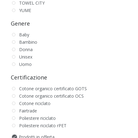
TOWEL CITY
YUME
Genere
Baby
Bambino
Donna
Unisex
Uomo
Certificazione
Cotone organico certificato GOTS
Cotone organico certificato OCS
Cotone riciclato
Fairtrade
Poliestere riciclato
Poliestere riciclato rPET
Prodotti in offerta