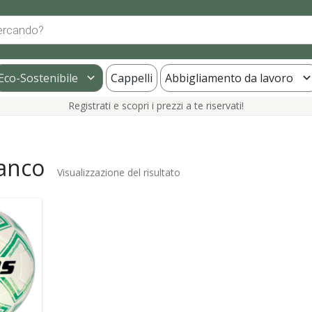
Eco-Sostenibile
Cappelli
Abbigliamento da lavoro
Registrati e scopri i prezzi a te riservati!
anco
Visualizzazione del risultato