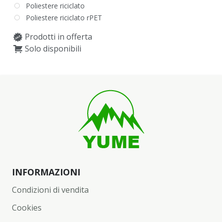
Poliestere riciclato
Poliestere riciclato rPET
Prodotti in offerta
Solo disponibili
INFORMAZIONI
Condizioni di vendita
Cookies