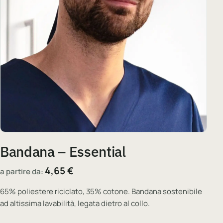
Bandana – Essential
4,65
€
a partire da:
65% poliestere riciclato, 35% cotone. Bandana sostenibile
ad altissima lavabilità, legata dietro al collo.