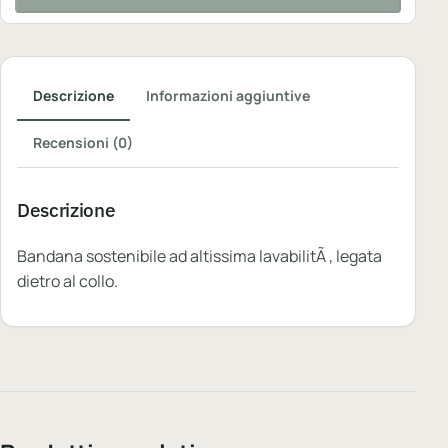
Descrizione
Informazioni aggiuntive
Recensioni (0)
Descrizione
Bandana sostenibile ad altissima lavabilitÃ , legata
dietro al collo.