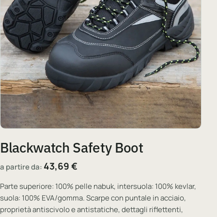
Blackwatch Safety Boot
43,69
€
a partire da:
Parte superiore: 100% pelle nabuk, intersuola: 100% kevlar,
suola: 100% EVA/gomma. Scarpe con puntale in acciaio,
proprietà antiscivolo e antistatiche, dettagli riflettenti,