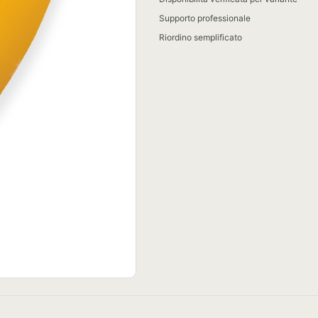
Supporto professionale
Riordino semplificato