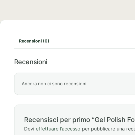
Recensioni (0)
Recensioni
Ancora non ci sono recensioni.
Recensisci per primo “Gel Polish F
Devi
effettuare l’accesso
per pubblicare una rec