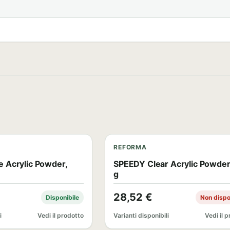
REFORMA
 Acrylic Powder,
SPEEDY Clear Acrylic Powder
g
28,52
€
Disponibile
Non dispo
i
Vedi il prodotto
Varianti disponibili
Vedi il 