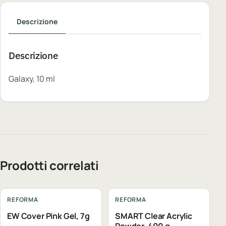
Descrizione
Descrizione
Galaxy, 10 ml
Prodotti correlati
REFORMA
REFORMA
EW Cover Pink Gel, 7g
SMART Clear Acrylic