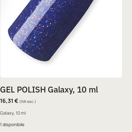
GEL POLISH Galaxy, 10 ml
16,31
€
(IVA esc.)
Galaxy, 10 ml
1 disponibile