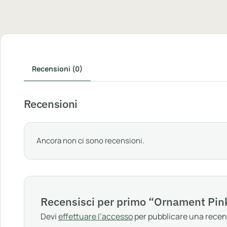
Recensioni (0)
Recensioni
Ancora non ci sono recensioni.
Recensisci per primo “Ornament Pink
Devi
effettuare l’accesso
per pubblicare una recen