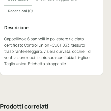
Recensioni (0)
Descrizione
Cappellino a 6 pannelli in poliestere riciclato
certificato Control Union -CU811033, tessuto
traspirante e leggero, visiera curvata, occhielli di
ventilazione cuciti, chiusura con fibbia tri-glide.
Taglia unica. Etichetta strappabile.
Prodotti correlati