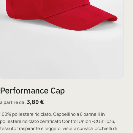
Performance Cap
3,89
€
a partire da:
100% poliestere riciclato. Cappellino a 6 pannelli in
poliestere riciclato certificato Control Union -CU811033,
tessuto traspirante e leggero, visiera curvata, occhielli di