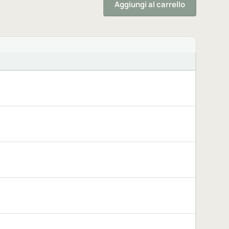
Aggiungi al carrello