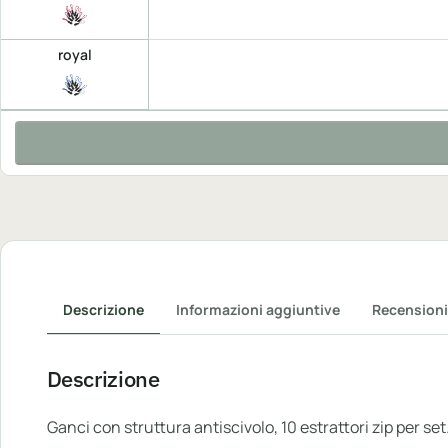
royal
Descrizione
Informazioni aggiuntive
Recensioni
Descrizione
Ganci con struttura antiscivolo, 10 estrattori zip per se