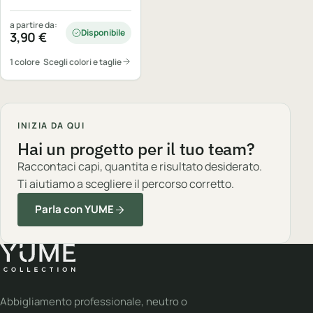
a partire da:
Disponibile
3,90
€
1 colore
Scegli colori e taglie
INIZIA DA QUI
Hai un progetto per il tuo team?
Raccontaci capi, quantita e risultato desiderato.
Ti aiutiamo a scegliere il percorso corretto.
Parla con YUME
Abbigliamento professionale, neutro o