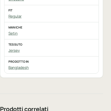
FIT
Regular
MANICHE
Setin
TESSUTO
Jersey
PRODOTTO IN
Bangladesh
Prodotti correlati