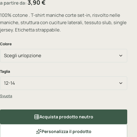
3,90
€
a partire da:
100% cotone . T-shirt maniche corte set-in, risvolto nelle
maniche, struttura con cuciture laterali, tessuto slub, single
jersey. Etichetta strappabile.
Colore
Taglia
Svuota
Acquista prodotto neutro
Personalizza il prodotto