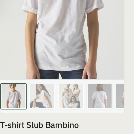
T-shirt Slub Bambino