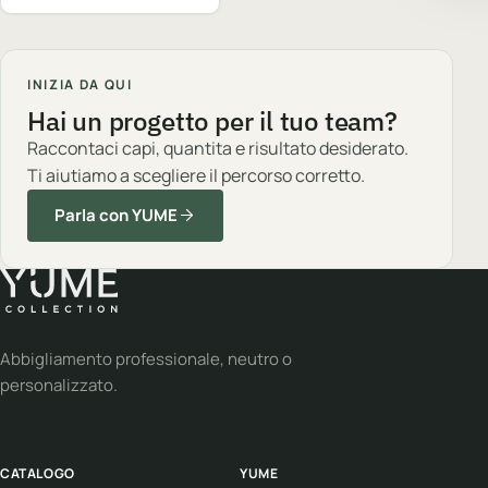
INIZIA DA QUI
Hai un progetto per il tuo team?
Raccontaci capi, quantita e risultato desiderato.
Ti aiutiamo a scegliere il percorso corretto.
Parla con YUME
Abbigliamento professionale, neutro o
personalizzato.
CATALOGO
YUME