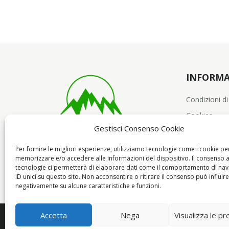
INFORMA
Condizioni di
Cookies
Gestisci Consenso Cookie
Per fornire le migliori esperienze, utilizziamo tecnologie come i cookie pe
memorizzare e/o accedere alle informazioni del dispositivo. Il consenso 
tecnologie ci permetterà di elaborare dati come il comportamento di nav
ID unici su questo sito. Non acconsentire o ritirare il consenso può influire
negativamente su alcune caratteristiche e funzioni.
Accetta
Nega
Visualizza le p