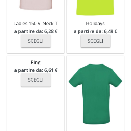
Ladies 150 V-Neck T
Holidays
a partire da:
6,28
€
a partire da:
6,49
€
SCEGLI
SCEGLI
Ring
a partire da:
6,61
€
SCEGLI