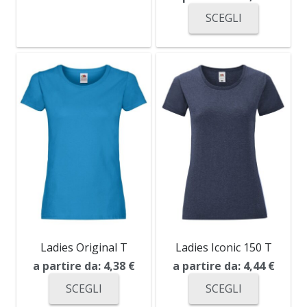
SCEGLI
Ladies Original T
Ladies Iconic 150 T
a partire da:
4,38
€
a partire da:
4,44
€
SCEGLI
SCEGLI