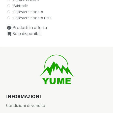
Fairtrade
Poliestere riciclato
Poliestere riciclato rPET
Prodotti in offerta
Solo disponibili
INFORMAZIONI
Condizioni di vendita