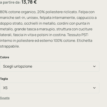
13,78
€
a partire da:
80% cotone organico, 20% poliestere riclicato. Felpa con
maniche set-in, unisex, felpata internamente, cappuccio a
doppio strato, occhielli in metallo, cordini con punta in
metallo, grande tasca a marsupio, struttura con cuciture
laterali, fascia in vita e polsini in costina. Tessuto PST:
interno in poliestere ed esterno 100% cotone. Etichetta
strappabile.
Colore
Taglia
Svuota