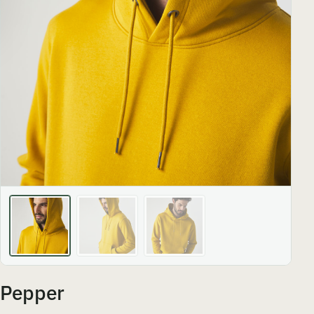
Pepper