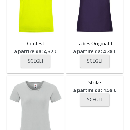
Contest
Ladies Original T
a partire da:
4,37
€
a partire da:
4,38
€
SCEGLI
SCEGLI
Strike
a partire da:
4,58
€
SCEGLI