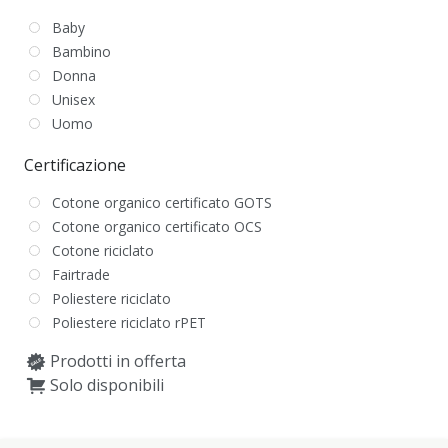
Baby
Bambino
Donna
Unisex
Uomo
Certificazione
Cotone organico certificato GOTS
Cotone organico certificato OCS
Cotone riciclato
Fairtrade
Poliestere riciclato
Poliestere riciclato rPET
Prodotti in offerta
Solo disponibili