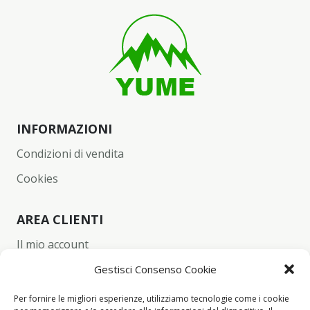
INFORMAZIONI
Condizioni di vendita
Cookies
AREA CLIENTI
Il mio account
Carrello
Gestisci Consenso Cookie
Wishlist
Per fornire le migliori esperienze, utilizziamo tecnologie come i cookie