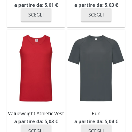
a partire da:
5,01
€
a partire da:
5,03
€
SCEGLI
SCEGLI
Valueweight Athletic Vest
Run
a partire da:
5,03
€
a partire da:
5,04
€
SCEGLI
SCEGLI