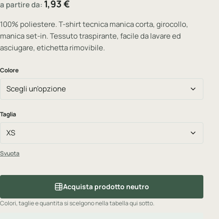
1,93
€
a partire da:
100% poliestere. T-shirt tecnica manica corta, girocollo,
manica set-in. Tessuto traspirante, facile da lavare ed
asciugare, etichetta rimovibile.
Colore
Taglia
Svuota
Acquista prodotto neutro
Colori, taglie e quantita si scelgono nella tabella qui sotto.