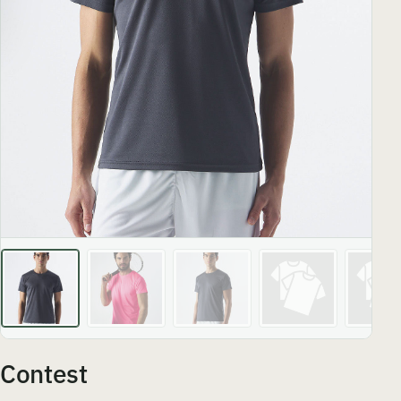
Contest