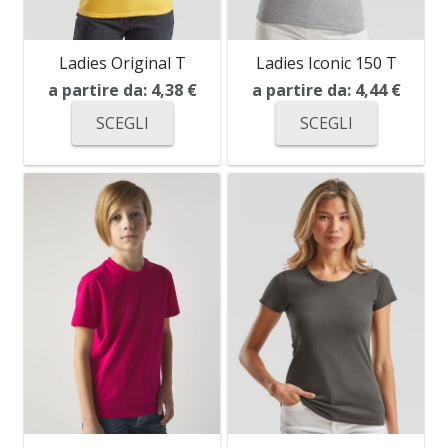
Ladies Original T
Ladies Iconic 150 T
a partire da:
4,38
€
a partire da:
4,44
€
SCEGLI
SCEGLI