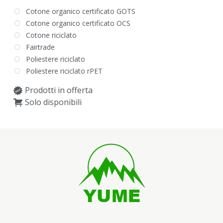
Cotone organico certificato GOTS
Cotone organico certificato OCS
Cotone riciclato
Fairtrade
Poliestere riciclato
Poliestere riciclato rPET
Prodotti in offerta
Solo disponibili