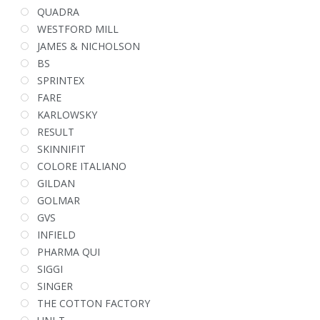
QUADRA
WESTFORD MILL
JAMES & NICHOLSON
BS
SPRINTEX
FARE
KARLOWSKY
RESULT
SKINNIFIT
COLORE ITALIANO
GILDAN
GOLMAR
GVS
INFIELD
PHARMA QUI
SIGGI
SINGER
THE COTTON FACTORY