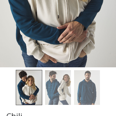
Chili