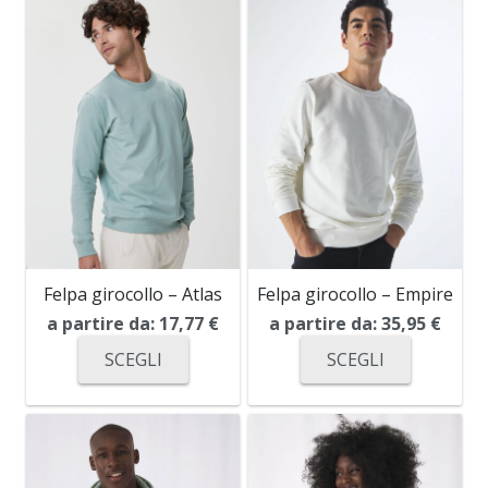
Felpa girocollo – Atlas
Felpa girocollo – Empire
a partire da:
17,77
€
a partire da:
35,95
€
SCEGLI
SCEGLI