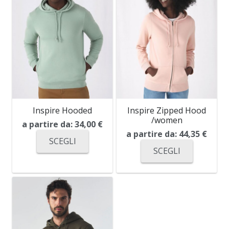
Inspire Hooded
Inspire Zipped Hood
/women
a partire da:
34,00
€
a partire da:
44,35
€
SCEGLI
SCEGLI