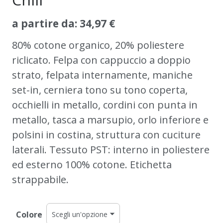
a partire da:
34,97
€
80% cotone organico, 20% poliestere
riclicato. Felpa con cappuccio a doppio
strato, felpata internamente, maniche
set-in, cerniera tono su tono coperta,
occhielli in metallo, cordini con punta in
metallo, tasca a marsupio, orlo inferiore e
polsini in costina, struttura con cuciture
laterali. Tessuto PST: interno in poliestere
ed esterno 100% cotone. Etichetta
strappabile.
Colore