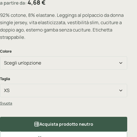
4,68
€
a partire da:
92% cotone, 8% elastane. Leggings al polpaccio da donna
single jersey, vita elasticizzata, vestibilità slim, cuciture a
doppio ago, esterno gamba senza cuciture. Etichetta
strappabile.
Colore
Taglia
Svuota
Acquista prodotto neutro