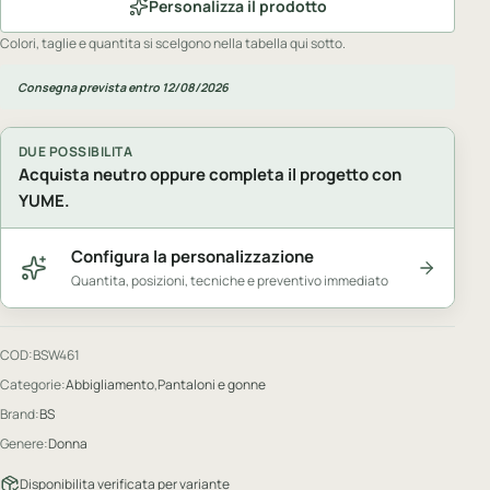
Personalizza il prodotto
Colori, taglie e quantita si scelgono nella tabella qui sotto.
Consegna prevista entro 12/08/2026
DUE POSSIBILITA
Acquista neutro oppure completa il progetto con
YUME.
Configura la personalizzazione
Quantita, posizioni, tecniche e preventivo immediato
COD:
BSW461
Categorie:
Abbigliamento
,
Pantaloni e gonne
Brand:
BS
Genere:
Donna
Disponibilita verificata per variante