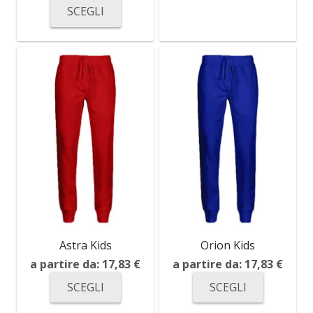
SCEGLI
Astra Kids
Orion Kids
a partire da:
17,83
€
a partire da:
17,83
€
SCEGLI
SCEGLI