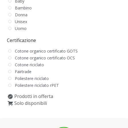
Baby
Bambino
Donna
Unisex
Uomo
Certificazione
Cotone organico certificato GOTS
Cotone organico certificato OCS
Cotone riciclato
Fairtrade
Poliestere riciclato
Poliestere riciclato rPET
Prodotti in offerta
Solo disponibili