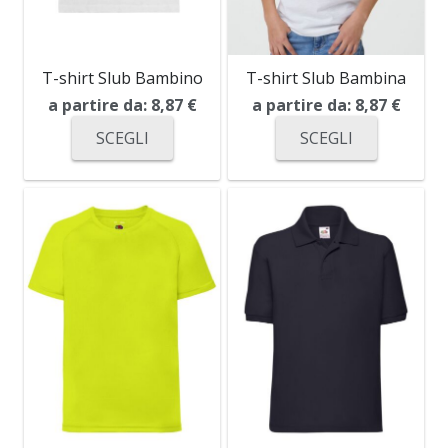
T-shirt Slub Bambino
T-shirt Slub Bambina
a partire da:
8,87
€
a partire da:
8,87
€
SCEGLI
SCEGLI