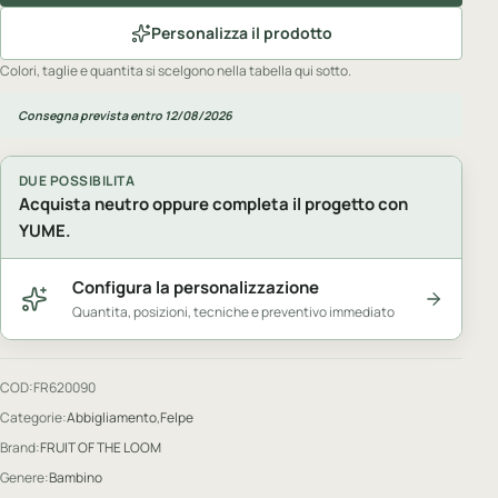
Personalizza il prodotto
Colori, taglie e quantita si scelgono nella tabella qui sotto.
Consegna prevista entro 12/08/2026
DUE POSSIBILITA
Acquista neutro oppure completa il progetto con
YUME.
Configura la personalizzazione
Quantita, posizioni, tecniche e preventivo immediato
COD:
FR620090
Categorie:
Abbigliamento
,
Felpe
Brand:
FRUIT OF THE LOOM
Genere:
Bambino