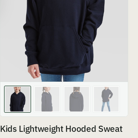
Kids Lightweight Hooded Sweat