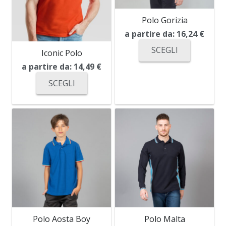
Polo Gorizia
a partire da:
16,24
€
SCEGLI
Iconic Polo
a partire da:
14,49
€
SCEGLI
Polo Aosta Boy
Polo Malta