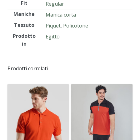
Fit
Regular
Maniche
Manica corta
Tessuto
Piquet
,
Policotone
Prodotto
Egitto
in
Prodotti correlati