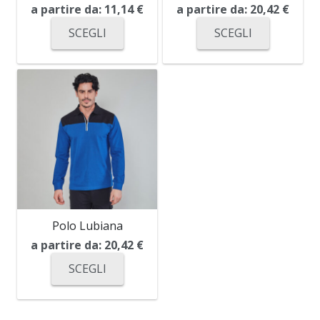
a partire da:
11,14
€
a partire da:
20,42
€
SCEGLI
SCEGLI
Polo Lubiana
a partire da:
20,42
€
SCEGLI