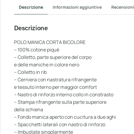
Descrizione
Informazioni aggiuntive
Recensioni
Descrizione
POLO MANICA CORTA BICOLORE
– 100% cotone piqué
– Colletto, parte superiore del corpo
e delle maniche in colore nero
– Colletto in rib
– Cerniera con nastratura rifrangente
e tessuto interno per maggior comfort
– Nastro di rinforzo interno collo in constrasto
– Stampa rifrangente sulla parte superiore
della schiena
– Fondo manica aperto con cucitura a due aghi
– Spacchetti laterali con nastro di rinforzo
– Imbustate singolarmente