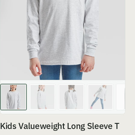
Kids Valueweight Long Sleeve T