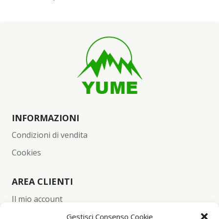
INFORMAZIONI
Condizioni di vendita
Cookies
AREA CLIENTI
Il mio account
Carrello
Gestisci Consenso Cookie