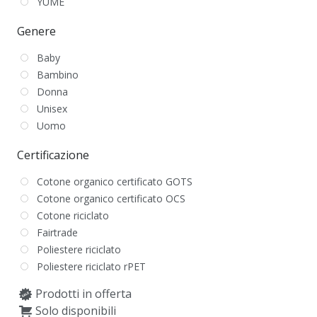
YUME
Genere
Baby
Bambino
Donna
Unisex
Uomo
Certificazione
Cotone organico certificato GOTS
Cotone organico certificato OCS
Cotone riciclato
Fairtrade
Poliestere riciclato
Poliestere riciclato rPET
Prodotti in offerta
Solo disponibili