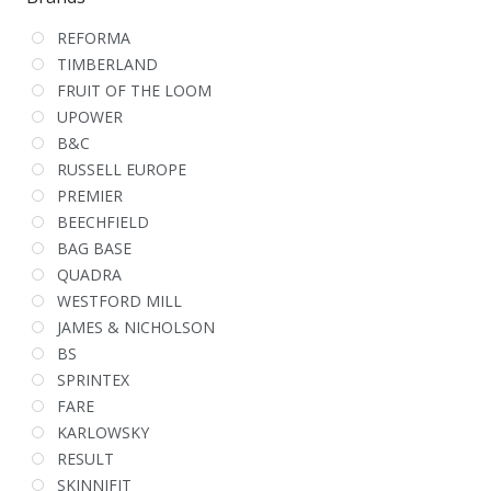
REFORMA
TIMBERLAND
FRUIT OF THE LOOM
UPOWER
B&C
RUSSELL EUROPE
PREMIER
BEECHFIELD
BAG BASE
QUADRA
WESTFORD MILL
JAMES & NICHOLSON
BS
SPRINTEX
FARE
KARLOWSKY
RESULT
SKINNIFIT