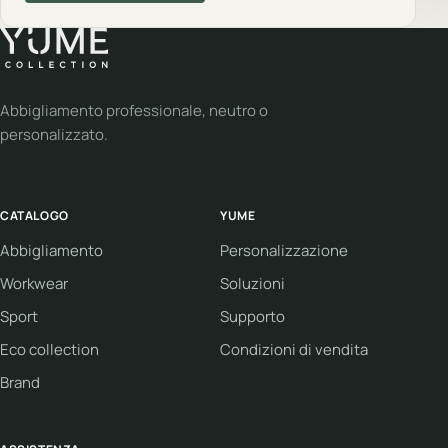
Abbigliamento professionale, neutro o
personalizzato.
CATALOGO
YUME
Abbigliamento
Personalizzazione
Workwear
Soluzioni
Sport
Supporto
Eco collection
Condizioni di vendita
Brand