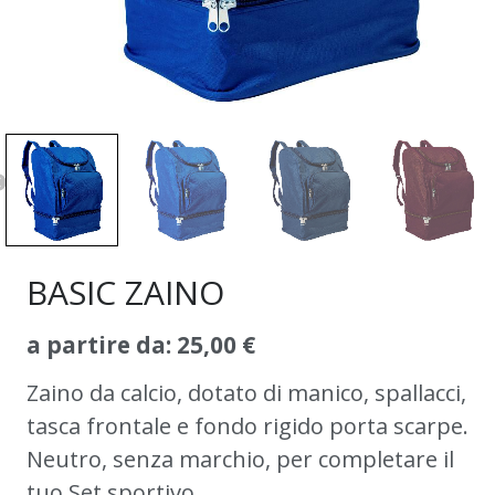
BASIC ZAINO
a partire da:
25,00
€
Zaino da calcio, dotato di manico, spallacci,
tasca frontale e fondo rigido porta scarpe.
Neutro, senza marchio, per completare il
tuo Set sportivo.