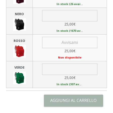
In stock (26 available)
NERO
25,00€
In stock (1670 available)
ROSSO
25,00€
Non disponibile
VERDE
25,00€
In stock (307 available)
AGGIUNGI AL CARRELLO