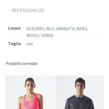
RECENSIONI (0)
Colore
AZZURRO
,
BLU
,
GRANATA
,
NERO
,
ROSSO
,
VERDE
Taglia
Uni
Prodotti correlati