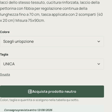
lacci dello stesso tessuto, cucitura rinforzata, laccio della
pettorina con fibbia per regolazione continua della
lunghezza fino a 70 cm, tasca applicata con 2 scomparti (40
x 20 cm) Misura 75x90cm.
Colore
Taglia
Svuota
Acquista prodotto neutro
Colori, taglie e quantita si scelgono nella tabella qui sotto.
Consegna prevista entro 12/08/2026