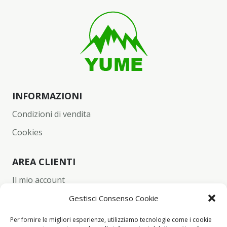
INFORMAZIONI
Condizioni di vendita
Cookies
AREA CLIENTI
Il mio account
Carrello
Gestisci Consenso Cookie
Wishlist
Per fornire le migliori esperienze, utilizziamo tecnologie come i cookie