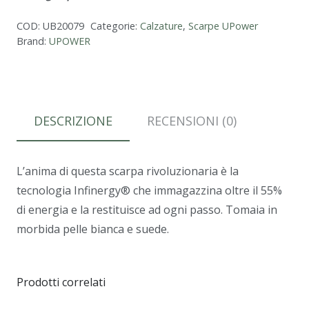
COD:
UB20079
Categorie:
Calzature
,
Scarpe UPower
Brand:
UPOWER
DESCRIZIONE
RECENSIONI (0)
L’anima di questa scarpa rivoluzionaria è la
tecnologia Infinergy® che immagazzina oltre il 55%
di energia e la restituisce ad ogni passo. Tomaia in
morbida pelle bianca e suede.
Prodotti correlati