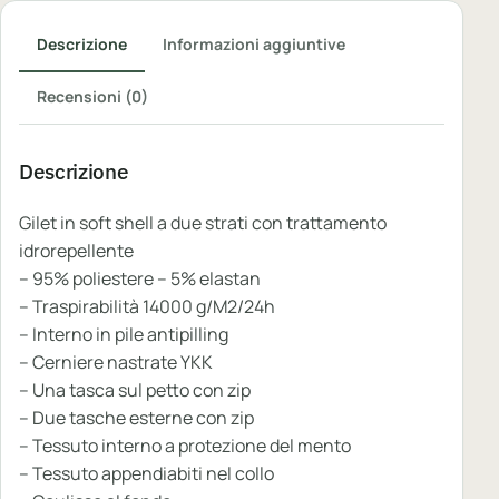
Descrizione
Informazioni aggiuntive
Recensioni (0)
Descrizione
Gilet in soft shell a due strati con trattamento
idrorepellente
– 95% poliestere – 5% elastan
– Traspirabilità 14000 g/M2/24h
– Interno in pile antipilling
– Cerniere nastrate YKK
– Una tasca sul petto con zip
– Due tasche esterne con zip
– Tessuto interno a protezione del mento
– Tessuto appendiabiti nel collo