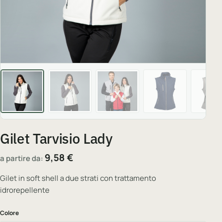
Gilet Tarvisio Lady
9,58
€
a partire da:
Gilet in soft shell a due strati con trattamento
idrorepellente
Colore