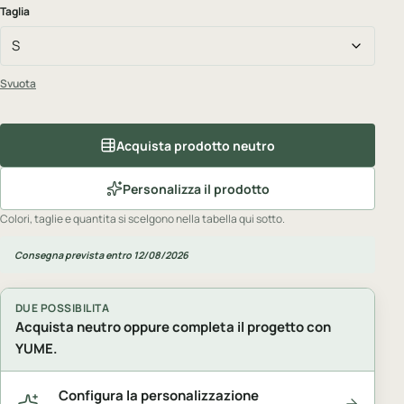
Taglia
Svuota
Acquista prodotto neutro
Personalizza il prodotto
Colori, taglie e quantita si scelgono nella tabella qui sotto.
Consegna prevista entro 12/08/2026
DUE POSSIBILITA
Acquista neutro oppure completa il progetto con
YUME.
Configura la personalizzazione