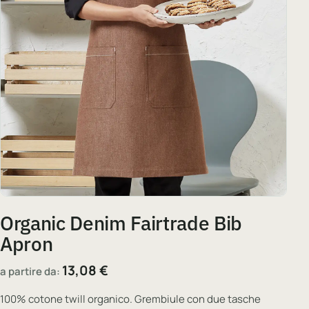
Organic Denim Fairtrade Bib
Apron
13,08
€
a partire da:
100% cotone twill organico. Grembiule con due tasche