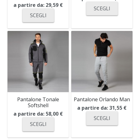
a partire da:
29,59
€
SCEGLI
SCEGLI
Pantalone Tonale
Pantalone Orlando Man
Softshell
a partire da:
31,55
€
a partire da:
58,00
€
SCEGLI
SCEGLI