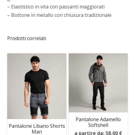
– Elastistico in vita con passanti maggiorati
– Bottone in metallo con chiusura tradizionale
Prodotti correlati
Pantalone Adamello
Softshell
Pantalone Libano Shorts
Man
a partire da:
58,00
€