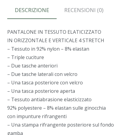
DESCRIZIONE
RECENSIONI (0)
PANTALONE IN TESSUTO ELATICIZZATO
IN ORIZZONTALE E VERTICALE 4 STRETCH
– Tessuto in 92% nylon – 8% elastan
– Triple cuciture
– Due tasche anteriori
– Due tasche laterali con velcro
– Una tasca posteriore con velcro
– Una tasca posteriore aperta
– Tessuto antiabrasione elasticizzato
92% polyestere – 8% elastan sulle ginocchia
con impunture rifrangenti
– Una stampa rifrangente posteriore sul fondo
gamba