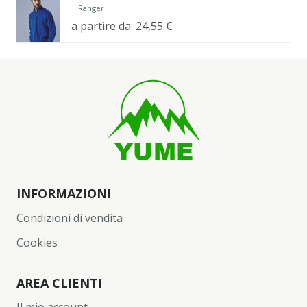
Ranger
a partire da:
24,55
€
INFORMAZIONI
Condizioni di vendita
Cookies
AREA CLIENTI