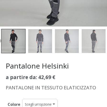
Pantalone Helsinki
a partire da:
42,69
€
PANTALONE IN TESSUTO ELATICIZZATO
Colore