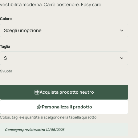
vestibilità moderna. Carrè posteriore. Easy care.
Colore
Taglia
Svuota
Acquista prodotto neutro
Personalizza il prodotto
Colori, taglie e quantita si scelgono nella tabella qui sotto.
Consegna prevista entro 12/08/2026