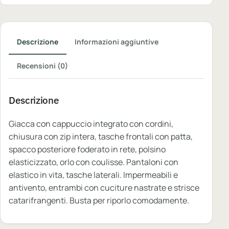
Descrizione
Informazioni aggiuntive
Recensioni (0)
Descrizione
Giacca con cappuccio integrato con cordini,
chiusura con zip intera, tasche frontali con patta,
spacco posteriore foderato in rete, polsino
elasticizzato, orlo con coulisse. Pantaloni con
elastico in vita, tasche laterali. Impermeabili e
antivento, entrambi con cuciture nastrate e strisce
catarifrangenti. Busta per riporlo comodamente.