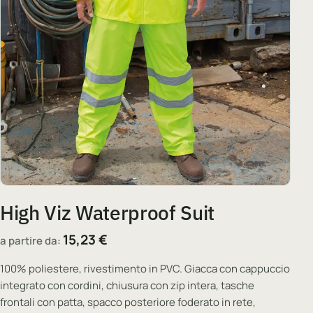
High Viz Waterproof Suit
15,23
€
a partire da:
100% poliestere, rivestimento in PVC. Giacca con cappuccio
integrato con cordini, chiusura con zip intera, tasche
frontali con patta, spacco posteriore foderato in rete,