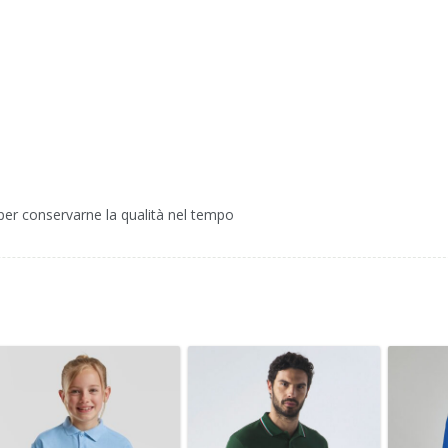
a per conservarne la qualità nel tempo